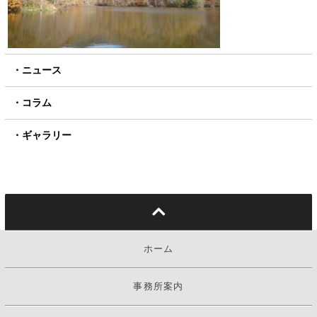
ニュース
コラム
ギャラリー
ホーム
事務所案内