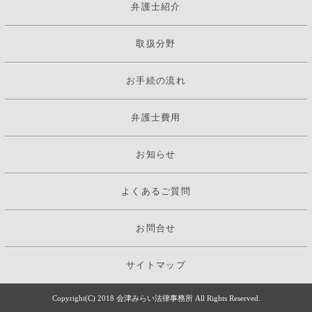
弁護士紹介
取扱分野
お手続の流れ
弁護士費用
お知らせ
よくあるご質問
お問合せ
サイトマップ
Copyright(C) 2018 会津みらい法律事務所 All Rights Reserved.