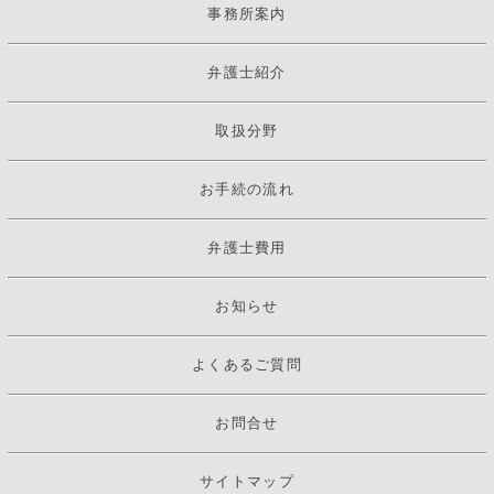
事務所案内
弁護士紹介
取扱分野
お手続の流れ
弁護士費用
お知らせ
よくあるご質問
お問合せ
サイトマップ