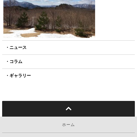
ニュース
コラム
ギャラリー
ホーム